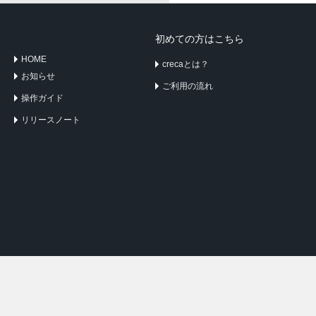
初めての方はこちら
HOME
crecaとは？
お知らせ
ご利用の流れ
操作ガイド
リリースノート