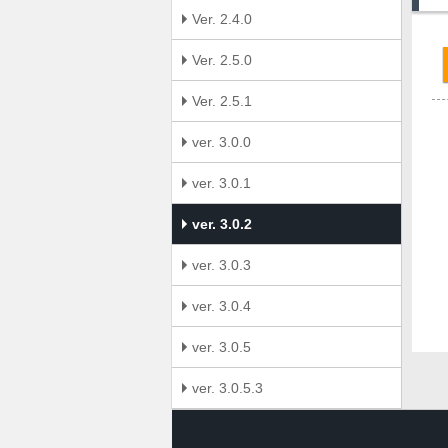
Ver. 2.4.0
Ver. 2.5.0
Ver. 2.5.1
ver. 3.0.0
ver. 3.0.1
ver. 3.0.2
ver. 3.0.3
ver. 3.0.4
ver. 3.0.5
ver. 3.0.5.3