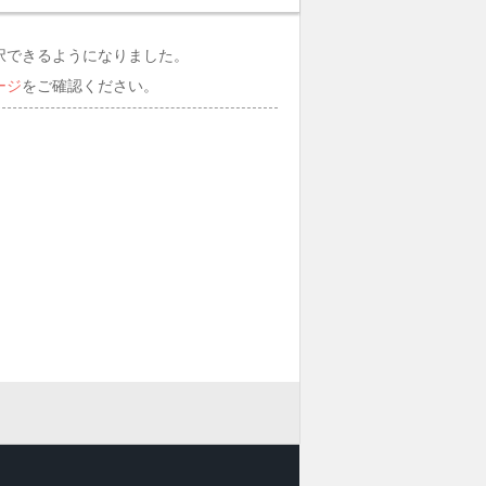
択できるようになりました。
ージ
をご確認ください。