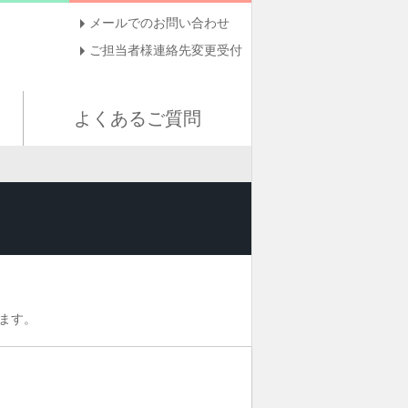
メールでのお問い合わせ
ご担当者様連絡先変更受付
よくあるご質問
ます。